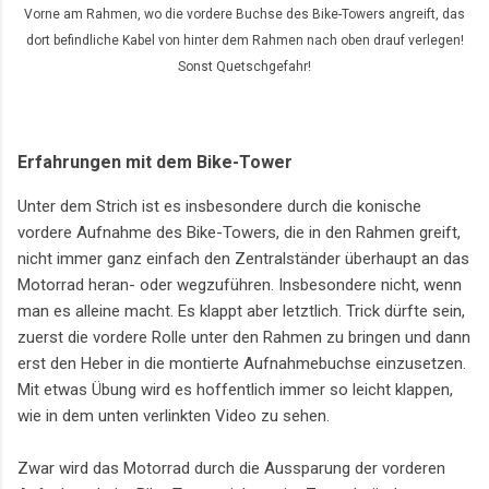
Vorne am Rahmen, wo die vordere Buchse des Bike-Towers angreift, das
dort befindliche Kabel von hinter dem Rahmen nach oben drauf verlegen!
Sonst Quetschgefahr!
Erfahrungen mit dem Bike-Tower
Unter dem Strich ist es insbesondere durch die konische
vordere Aufnahme des Bike-Towers, die in den Rahmen greift,
nicht immer ganz einfach den Zentralständer überhaupt an das
Motorrad heran- oder wegzuführen. Insbesondere nicht, wenn
man es alleine macht. Es klappt aber letztlich. Trick dürfte sein,
zuerst die vordere Rolle unter den Rahmen zu bringen und dann
erst den Heber in die montierte Aufnahmebuchse einzusetzen.
Mit etwas Übung wird es hoffentlich immer so leicht klappen,
wie in dem unten verlinkten Video zu sehen.
Zwar wird das Motorrad durch die Aussparung der vorderen