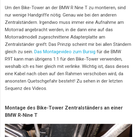
Um den Bike-Tower an der BMW R Nine T zu montieren, sind
nur wenige Handgriffe nötig. Genau wie bei den anderen
Zentralständern. Irgendwo muss immer eine Aufnahme am
Motorrad angebracht werden, in die dann eine auf das
Motorradmodell zugeschnittene Adapterplatte am
Zentralständer greift. Das Prinzip scheint mir bei allen Ständern
gleich zu sein.
Das Montagevideo zum Bursig
für die BMW
R9T kann man übrigens 1:1 für den Bike-Tower verwenden,
weshalb ich es hier gleich mit verlinke. Wichtig ist, dass dieses
eine Kabel nach oben auf den Rahmen verschoben wird, da
ansonsten Quetschgefahr besteht! Zu sehen in der letzten
Sequenz des Videos.
Montage des Bike-Tower Zentralständers an einer
BMW R-Nine T