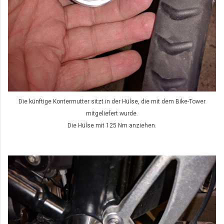
Die künftige Kontermutter sitzt in der Hülse, die mit dem Bike-Tower
mitgeliefert wurde.
Die Hülse mit 125 Nm anziehen.