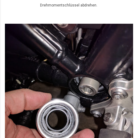
Drehmomentschlüssel abdrehen.