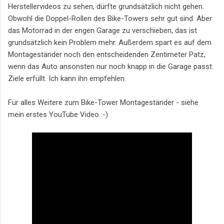
Herstellervideos zu sehen, dürfte grundsätzlich nicht gehen.
Obwohl die Doppel-Rollen des Bike-Towers sehr gut sind. Aber
das Motorrad in der engen Garage zu verschieben, das ist
grundsätzlich kein Problem mehr. Außerdem spart es auf dem
Montageständer noch den entscheidenden Zentimeter Patz,
wenn das Auto ansonsten nur noch knapp in die Garage passt.
Ziele erfüllt. Ich kann ihn empfehlen.
Für alles Weitere zum Bike-Tower Montageständer - siehe
mein erstes YouTube Video :-)