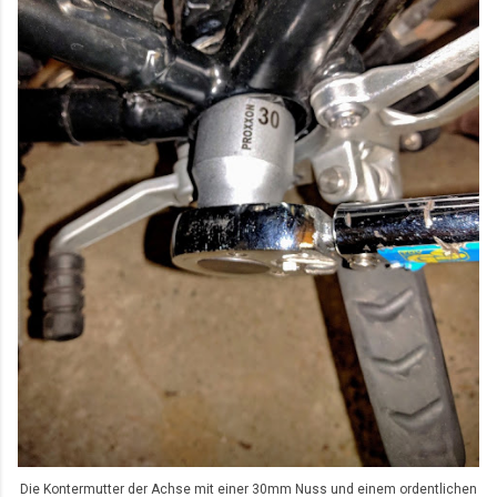
Die Kontermutter der Achse mit einer 30mm Nuss und einem ordentlichen