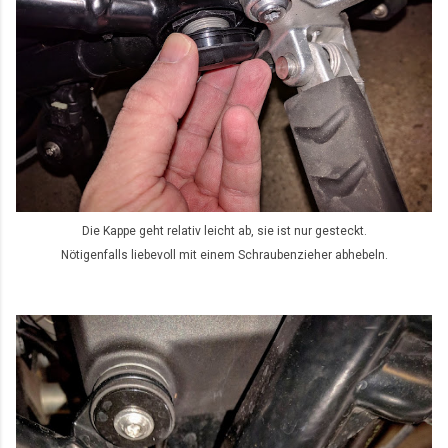
Die Kappe geht relativ leicht ab, sie ist nur gesteckt.
Nötigenfalls liebevoll mit einem Schraubenzieher abhebeln.