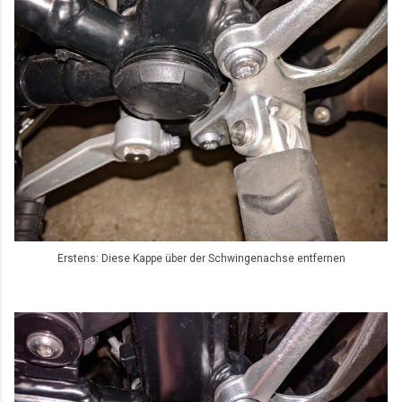
Erstens: Diese Kappe über der Schwingenachse entfernen