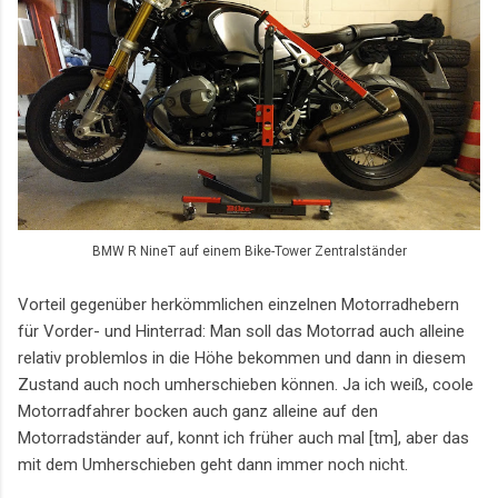
BMW R NineT auf einem Bike-Tower Zentralständer
Vorteil gegenüber herkömmlichen einzelnen Motorradhebern
für Vorder- und Hinterrad: Man soll das Motorrad auch alleine
relativ problemlos in die Höhe bekommen und dann in diesem
Zustand auch noch umherschieben können. Ja ich weiß, coole
Motorradfahrer bocken auch ganz alleine auf den
Motorradständer auf, konnt ich früher auch mal [tm], aber das
mit dem Umherschieben geht dann immer noch nicht.