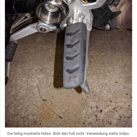
Die fertig montierte Hülse. Stört den Fuß nicht. Verwendung siehe Video.