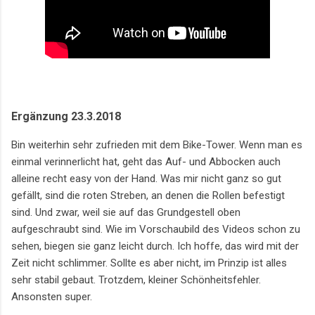
Ergänzung 23.3.2018
Bin weiterhin sehr zufrieden mit dem Bike-Tower. Wenn man es
einmal verinnerlicht hat, geht das Auf- und Abbocken auch
alleine recht easy von der Hand. Was mir nicht ganz so gut
gefällt, sind die roten Streben, an denen die Rollen befestigt
sind. Und zwar, weil sie auf das Grundgestell oben
aufgeschraubt sind. Wie im Vorschaubild des Videos schon zu
sehen, biegen sie ganz leicht durch. Ich hoffe, das wird mit der
Zeit nicht schlimmer. Sollte es aber nicht, im Prinzip ist alles
sehr stabil gebaut. Trotzdem, kleiner Schönheitsfehler.
Ansonsten super.