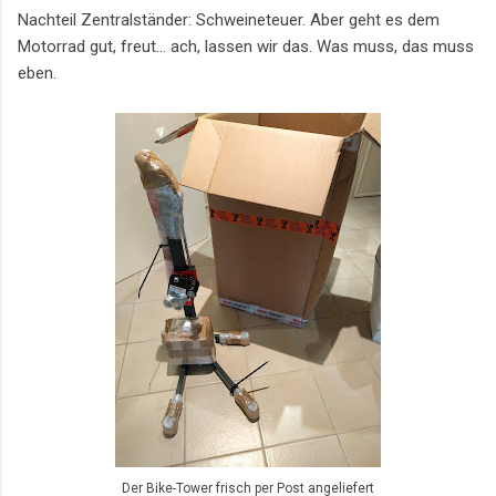
Nachteil Zentralständer: Schweineteuer. Aber geht es dem
Motorrad gut, freut... ach, lassen wir das. Was muss, das muss
eben.
Der Bike-Tower frisch per Post angeliefert