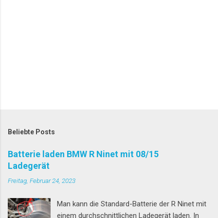
Beliebte Posts
Batterie laden BMW R Ninet mit 08/15
Ladegerät
Freitag, Februar 24, 2023
Man kann die Standard-Batterie der R Ninet mit
einem durchschnittlichen Ladegerät laden. In