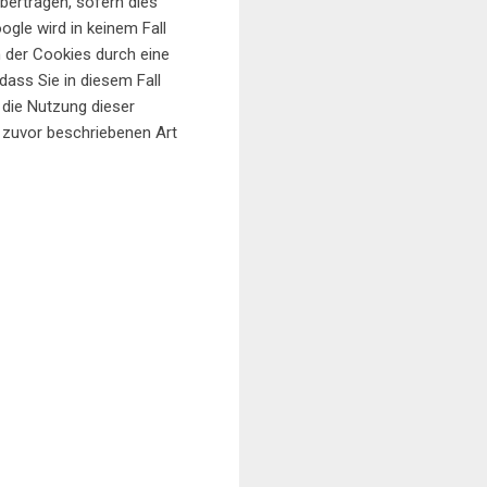
bertragen, sofern dies
ogle wird in keinem Fall
n der Cookies durch eine
dass Sie in diesem Fall
 die Nutzung dieser
r zuvor beschriebenen Art